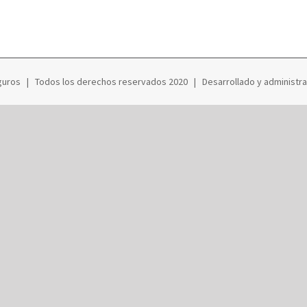
guros | Todos los derechos reservados 2020 | Desarrollado y administr